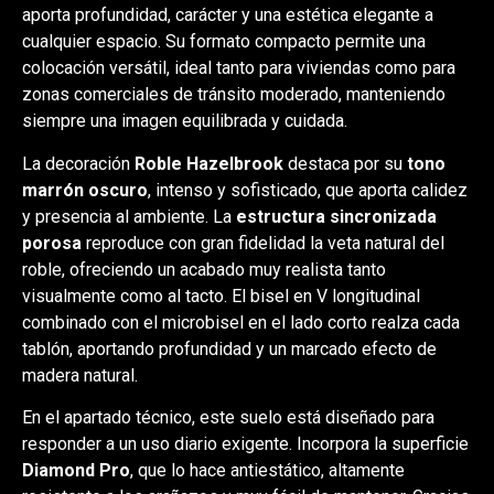
aporta profundidad, carácter y una estética elegante a
cualquier espacio. Su formato compacto permite una
colocación versátil, ideal tanto para viviendas como para
zonas comerciales de tránsito moderado, manteniendo
siempre una imagen equilibrada y cuidada.
La decoración
Roble Hazelbrook
destaca por su
tono
marrón oscuro
, intenso y sofisticado, que aporta calidez
y presencia al ambiente. La
estructura sincronizada
porosa
reproduce con gran fidelidad la veta natural del
roble, ofreciendo un acabado muy realista tanto
visualmente como al tacto. El bisel en V longitudinal
combinado con el microbisel en el lado corto realza cada
tablón, aportando profundidad y un marcado efecto de
madera natural.
En el apartado técnico, este suelo está diseñado para
responder a un uso diario exigente. Incorpora la superficie
Diamond Pro
, que lo hace antiestático, altamente