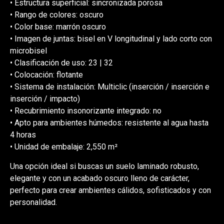
• Estructura superficial: sincronizada porosa
• Rango de colores: oscuro
• Color base: marrón oscuro
• Imagen de juntas: bisel en V longitudinal y lado corto con
microbisel
• Clasificación de uso: 23 | 32
• Colocación: flotante
• Sistema de instalación: Multiclic (inserción / inserción e
inserción / impacto)
• Recubrimiento insonorizante integrado: no
• Apto para ambientes húmedos: resistente al agua hasta
4 horas
• Unidad de embalaje: 2,550 m²
Una opción ideal si buscas un suelo laminado robusto,
elegante y con un acabado oscuro lleno de carácter,
perfecto para crear ambientes cálidos, sofisticados y con
personalidad.