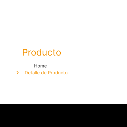
Producto
Home
Detalle de Producto