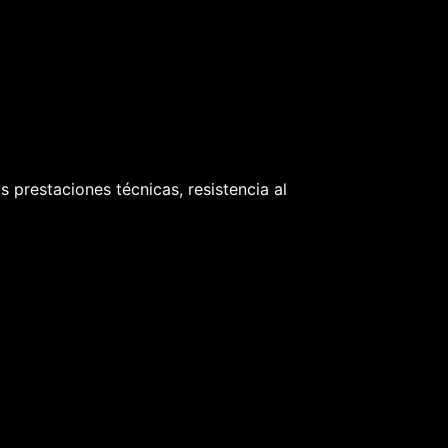
 prestaciones técnicas, resistencia al