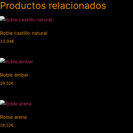
Productos relacionados
Roble castillo natural
33,98
€
Roble ámbar
29,52
€
Roble arena
29,52
€