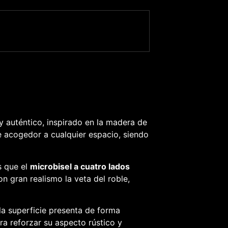
y auténtico, inspirado en la madera de
re acogedor a cualquier espacio, siendo
s que el
microbisel a cuatro lados
 gran realismo la veta del roble,
la superficie presenta de forma
a reforzar su aspecto rústico y