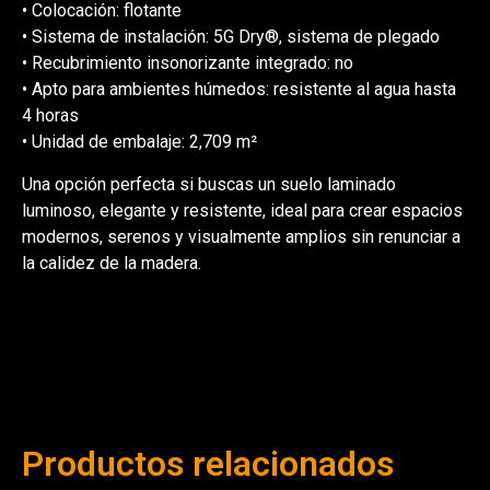
• Colocación: flotante
• Sistema de instalación: 5G Dry®, sistema de plegado
• Recubrimiento insonorizante integrado: no
• Apto para ambientes húmedos: resistente al agua hasta
4 horas
• Unidad de embalaje: 2,709 m²
Una opción perfecta si buscas un suelo laminado
luminoso, elegante y resistente, ideal para crear espacios
modernos, serenos y visualmente amplios sin renunciar a
la calidez de la madera.
Productos relacionados