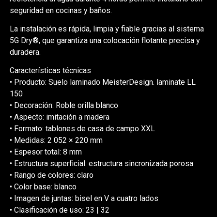
seguridad en cocinas y baños.
La instalación es rápida, limpia y fiable gracias al sistema
5G Dry®, que garantiza una colocación flotante precisa y
duradera.
Características técnicas
• Producto: Suelo laminado MeisterDesign. laminate LL
150
• Decoración: Roble orilla blanco
• Aspecto: imitación a madera
• Formato: tablones de casa de campo XXL
• Medidas: 2 052 × 220 mm
• Espesor total: 8 mm
• Estructura superficial: estructura sincronizada porosa
• Rango de colores: claro
• Color base: blanco
• Imagen de juntas: bisel en V a cuatro lados
• Clasificación de uso: 23 | 32