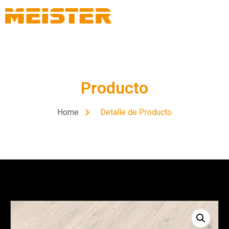
Producto
Home
Detalle de Producto