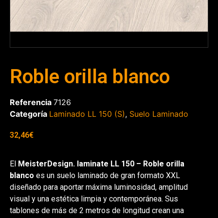
Roble orilla blanco
Referencia
7126
Categoría
Laminado LL 150 (S)
,
Suelo Laminado
32,46
€
El
MeisterDesign. laminate LL 150 – Roble orilla
blanco
es un suelo laminado de gran formato XXL
diseñado para aportar máxima luminosidad, amplitud
visual y una estética limpia y contemporánea. Sus
tablones de más de 2 metros de longitud crean una