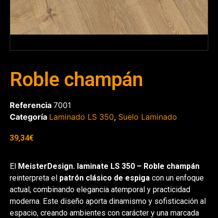
Roble champán
Referencia
7001
Categoría
Laminado LS 350
,
Suelo Laminado
39,34
€
El
MeisterDesign. laminate LS 350 – Roble champán
reinterpreta el
patrón clásico de espiga
con un enfoque
actual, combinando elegancia atemporal y practicidad
moderna. Este diseño aporta dinamismo y sofisticación al
espacio, creando ambientes con carácter y una marcada