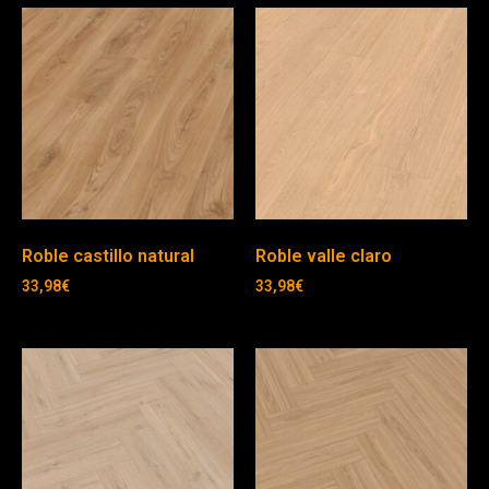
Roble castillo natural
Roble valle claro
33,98
€
33,98
€