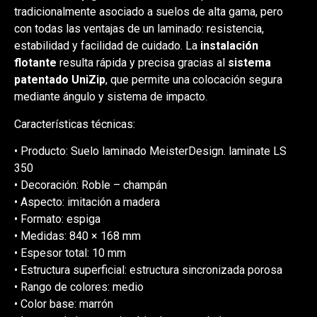
tradicionalmente asociado a suelos de alta gama, pero
con todas las ventajas de un laminado: resistencia,
estabilidad y facilidad de cuidado. La
instalación
flotante
resulta rápida y precisa gracias al
sistema
patentado UniZip
, que permite una colocación segura
mediante ángulo y sistema de impacto.
Características técnicas:
• Producto: Suelo laminado MeisterDesign. laminate LS
350
• Decoración: Roble – champán
• Aspecto: imitación a madera
• Formato: espiga
• Medidas: 840 × 168 mm
• Espesor total: 10 mm
• Estructura superficial: estructura sincronizada porosa
• Rango de colores: medio
• Color base: marrón