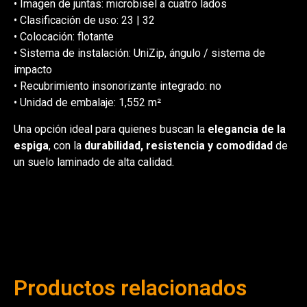
• Imagen de juntas: microbisel a cuatro lados
• Clasificación de uso: 23 | 32
• Colocación: flotante
• Sistema de instalación: UniZip, ángulo / sistema de
impacto
• Recubrimiento insonorizante integrado: no
• Unidad de embalaje: 1,552 m²
Una opción ideal para quienes buscan la
elegancia de la
espiga
, con la
durabilidad, resistencia y comodidad
de
un suelo laminado de alta calidad.
Productos relacionados