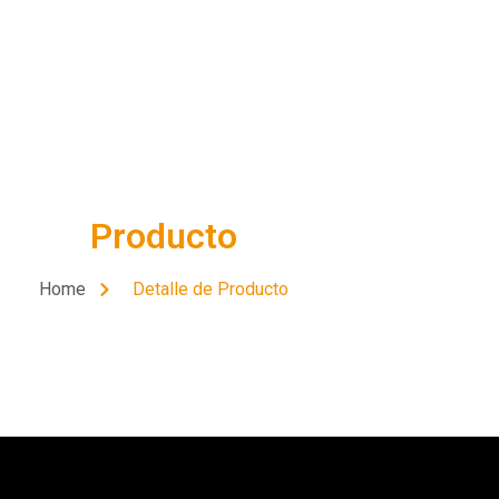
Producto
Home
Detalle de Producto