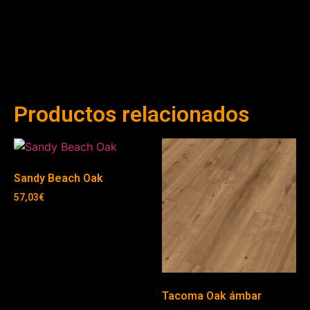
Productos relacionados
Sandy Beach Oak
57,03
€
Tacoma Oak ámbar