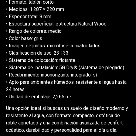
• Formato: tablón corto
• Medidas: 1.287 × 220 mm
• Espesor total: 8 mm
• Estructura superficial: estructura Natural Wood
• Rango de colores: medio
• Color base: gris
• Imagen de juntas: microbisel a cuatro lados
• Clasificación de uso: 23 | 33
• Sistema de colocación: flotante
• Sistema de instalación: 5G Dry® (sistema de plegado)
• Recubrimiento insonorizante integrado: sí
• Apto para ambientes húmedos: resistente al agua hasta
24 horas
• Unidad de embalaje: 2,265 m²
Una opción ideal si buscas un suelo de diseño moderno y
resistente al agua, con formato compacto, estética de
roble agrietado y una combinación avanzada de confort
acústico, durabilidad y personalidad para el día a día.