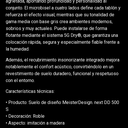
agrietada, aportando profundidad y personalidad al
conjunto. El microbisel a cuatro lados define cada tablón y
refuerza el efecto visual, mientras que su tonalidad de
gama media con base gris crea ambientes modernos,
sobrios y muy actuales. Puede instalarse de forma
flotante mediante el sistema 5G Dry®, que garantiza una
colocación rápida, segura y especialmente fiable frente a
la humedad.
Además, el recubrimiento insonorizante integrado mejora
notablemente el confort acústico, convirtiéndolo en un
revestimiento de suelo duradero, funcional y respetuoso
con el entorno.
Características técnicas:
• Producto: Suelo de diseño MeisterDesign. next DD 500
S
• Decoración: Roble
• Aspecto: imitación a madera