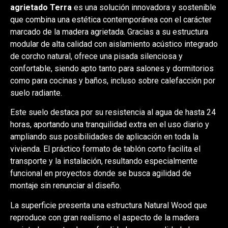
agrietado Terra
es una solución innovadora y sostenible
que combina una estética contemporánea con el carácter
marcado de la madera agrietada. Gracias a su estructura
modular de alta calidad con aislamiento acústico integrado
de corcho natural, ofrece una pisada silenciosa y
confortable, siendo apto tanto para salones y dormitorios
como para cocinas y baños, incluso sobre calefacción por
suelo radiante.
Este suelo destaca por su resistencia al agua de hasta 24
horas, aportando una tranquilidad extra en el uso diario y
ampliando sus posibilidades de aplicación en toda la
vivienda. El práctico formato de tablón corto facilita el
transporte y la instalación, resultando especialmente
funcional en proyectos donde se busca agilidad de
montaje sin renunciar al diseño.
La superficie presenta una estructura Natural Wood que
reproduce con gran realismo el aspecto de la madera