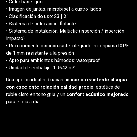
• Color base: gris
• Imagen de juntas: microbisel a cuatro lados
• Clasificación de uso: 23 | 31
• Sistema de colocación: flotante
• Sistema de instalación: Multiclic (inserción / inserción-
impacto)
• Recubrimiento insonorizante integrado: sí, espuma IXPE
de 1 mm resistente a la presión
• Apto para ambientes húmedos: waterproof
• Unidad de embalaje: 1,9642 m²
Una opción ideal si buscas un
suelo resistente al agua
con excelente relación calidad-precio
, estética de
roble claro en tono gris y un
confort acústico mejorado
para el día a día.