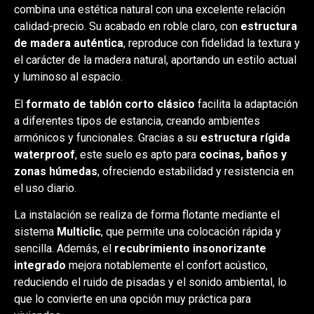
combina una estética natural con una excelente relación
calidad-precio. Su acabado en roble claro, con
estructura
de madera auténtica
, reproduce con fidelidad la textura y
el carácter de la madera natural, aportando un estilo actual
y luminoso al espacio.
El
formato de tablón corto clásico
facilita la adaptación
a diferentes tipos de estancia, creando ambientes
armónicos y funcionales. Gracias a su
estructura rígida
waterproof
, este suelo es apto para
cocinas, baños y
zonas húmedas
, ofreciendo estabilidad y resistencia en
el uso diario.
La instalación se realiza de forma flotante mediante el
sistema
Multiclic
, que permite una colocación rápida y
sencilla. Además, el
recubrimiento insonorizante
integrado
mejora notablemente el confort acústico,
reduciendo el ruido de pisadas y el sonido ambiental, lo
que lo convierte en una opción muy práctica para