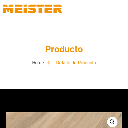
Producto
Home
Detalle de Producto