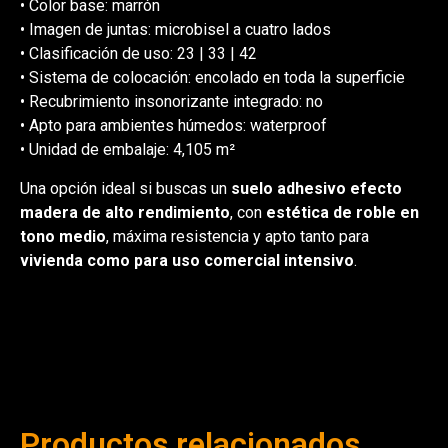
• Color base: marrón
• Imagen de juntas: microbisel a cuatro lados
• Clasificación de uso: 23 | 33 | 42
• Sistema de colocación: encolado en toda la superficie
• Recubrimiento insonorizante integrado: no
• Apto para ambientes húmedos: waterproof
• Unidad de embalaje: 4,105 m²
Una opción ideal si buscas un
suelo adhesivo efecto
madera de alto rendimiento
, con
estética de roble en
tono medio
, máxima resistencia y apto tanto para
vivienda como para uso comercial intensivo
.
Productos relacionados