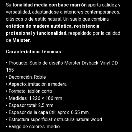
Su
tonalidad media con base marrón
aporta calidez y
versatilidad, adaptándose a interiores contemporáneos,
clásicos o de estilo natural. Un suelo que combina
estética de madera auténtica, resistencia
profesional y funcionalidad
, respaldado por la calidad
de
Meister
.
Características técnicas:
• Producto: Suelo de diseño Meister Dryback-Vinyl DD
155
• Decoración: Roble
• Aspecto: imitación a madera
• Formato: tablón corto
• Medidas: 1.226 × 186 mm
• Espesor total: 2,5 mm
• Espesor de la capa útil: aprox. 0,55 mm
• Estructura superficial: estructura natural wood
• Rango de colores: medio