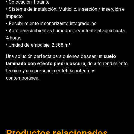
• Colocación: flotante
• Sistema de instalación: Multiclic, inserción / inserción e
impacto
• Recubrimiento insonorizante integrado: no
• Apto para ambientes húmedos: resistente al agua hasta
4 horas
• Unidad de embalaje: 2,388 m²
Una solución perfecta para quienes desean un
suelo
laminado con efecto piedra oscura
, de alto rendimiento
técnico y una presencia estética potente y
contemporánea.
Productos relacionados