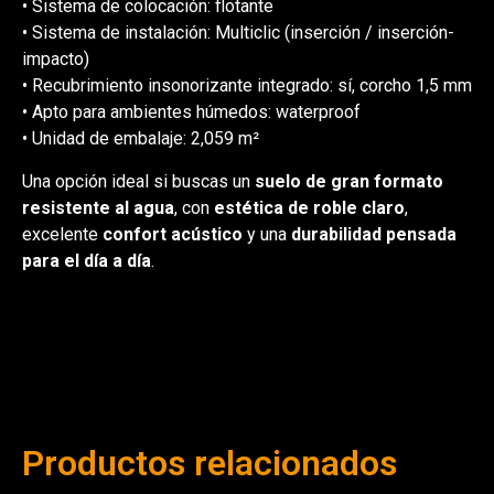
• Sistema de colocación: flotante
• Sistema de instalación: Multiclic (inserción / inserción-
impacto)
• Recubrimiento insonorizante integrado: sí, corcho 1,5 mm
• Apto para ambientes húmedos: waterproof
• Unidad de embalaje: 2,059 m²
Una opción ideal si buscas un
suelo de gran formato
resistente al agua
, con
estética de roble claro
,
excelente
confort acústico
y una
durabilidad pensada
para el día a día
.
Productos relacionados