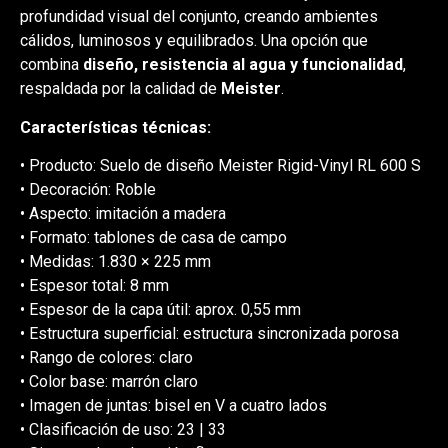
profundidad visual del conjunto, creando ambientes
cálidos, luminosos y equilibrados. Una opción que
combina
diseño, resistencia al agua y funcionalidad
,
respaldada por la calidad de
Meister
.
Características técnicas:
• Producto: Suelo de diseño Meister Rigid-Vinyl RL 600 S
• Decoración: Roble
• Aspecto: imitación a madera
• Formato: tablones de casa de campo
• Medidas: 1.830 × 225 mm
• Espesor total: 8 mm
• Espesor de la capa útil: aprox. 0,55 mm
• Estructura superficial: estructura sincronizada porosa
• Rango de colores: claro
• Color base: marrón claro
• Imagen de juntas: bisel en V a cuatro lados
• Clasificación de uso: 23 | 33