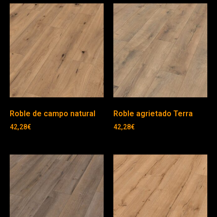
Roble de campo natural
Roble agrietado Terra
42,28
€
42,28
€